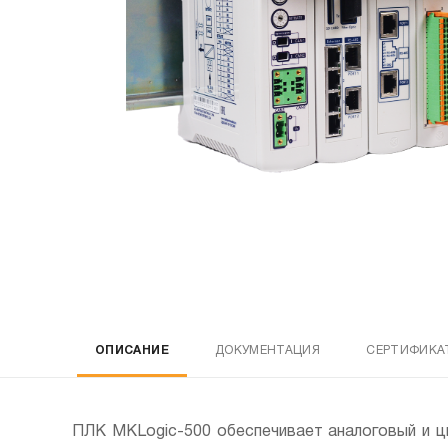
ОПИСАНИЕ
ДОКУМЕНТАЦИЯ
СЕРТИФИКА
ПЛК MKLogic-500 обеспечивает аналоговый и ц