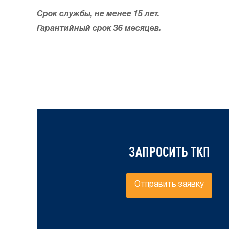
Срок службы, не менее 15 лет.
Гарантийный срок 36 месяцев.
ЗАПРОСИТЬ ТКП
Отправить заявку