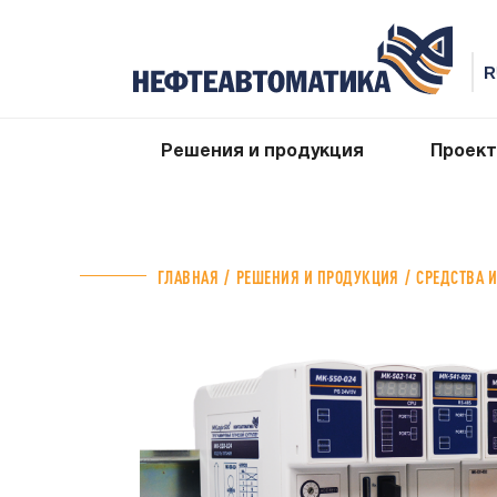
Решения и продукция
Проек
ГЛАВНАЯ
РЕШЕНИЯ И ПРОДУКЦИЯ
СРЕДСТВА 