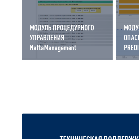
МОДУЛЬ ПРОЦЕДУРНОГО
МОДУ
УПРАВЛЕНИЯ
ОПАС
NaftaManagement
PRED