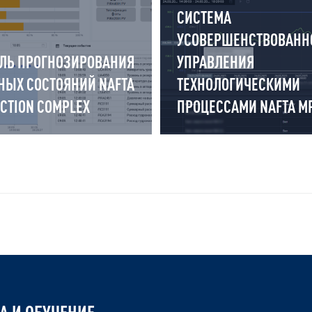
СИСТЕМА
УСОВЕРШЕНСТВОВАНН
ЛЬ ПРОГНОЗИРОВАНИЯ
УПРАВЛЕНИЯ
НЫХ СОСТОЯНИЙ NAFTA
ТЕХНОЛОГИЧЕСКИМИ
ICTION COMPLEX
ПРОЦЕССАМИ NAFTA M