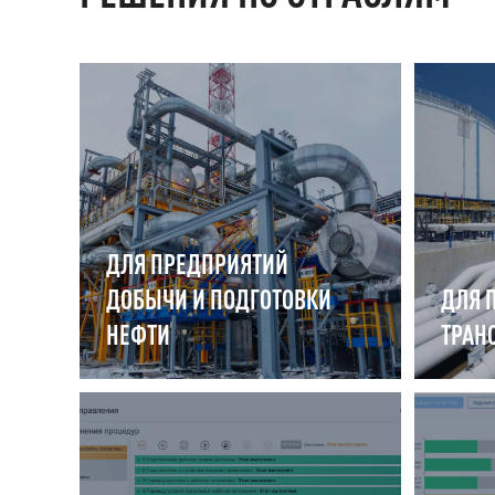
ДЛЯ ПРЕДПРИЯТИЙ
ДОБЫЧИ И ПОДГОТОВКИ
ДЛЯ 
НЕФТИ
ТРАН