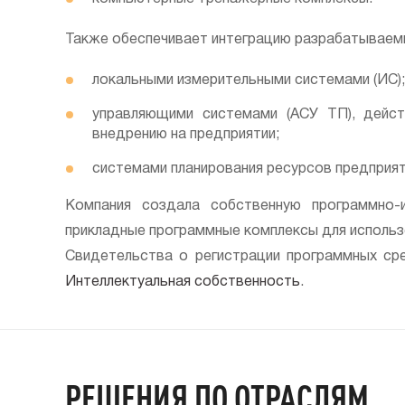
Также обеспечивает интеграцию разрабатываемы
локальными измерительными системами (ИС);
управляющими системами (АСУ ТП), дейс
внедрению на предприятии;
системами планирования ресурсов предприяти
Компания создала собственную программно-
прикладные программные комплексы для использ
Свидетельства о регистрации программных ср
Интеллектуальная собственность
.
РЕШЕНИЯ ПО ОТРАСЛЯМ