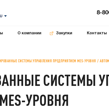
8-80
ты
О компании
Закупки
Контакты
ИРОВАННЫЕ СИСТЕМЫ УПРАВЛЕНИЯ ПРЕДПРИЯТИЕМ MES-УРОВНЯ
АВТО
ВАННЫЕ СИСТЕМЫ У
MES-УРОВНЯ