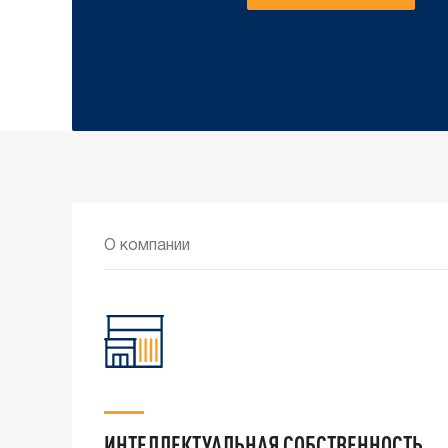
О компании
ИНТЕЛЛЕКТУАЛЬНАЯ СОБСТВЕННОСТЬ