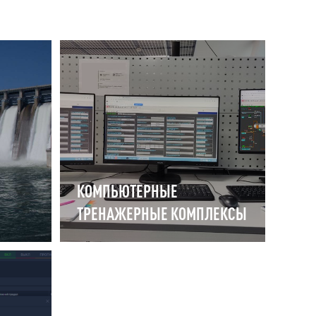
КОМПЬЮТЕРНЫЕ
ТРЕНАЖЕРНЫЕ КОМПЛЕКСЫ