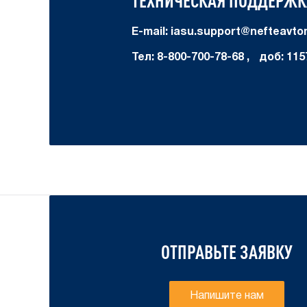
ТЕХНИЧЕСКАЯ ПОДДЕРЖК
E-mail:
iasu.support@nefteavtom
Тел:
8-800-700-78-68 ,
доб:
115
ОТПРАВЬТЕ ЗАЯВКУ
Напишите нам