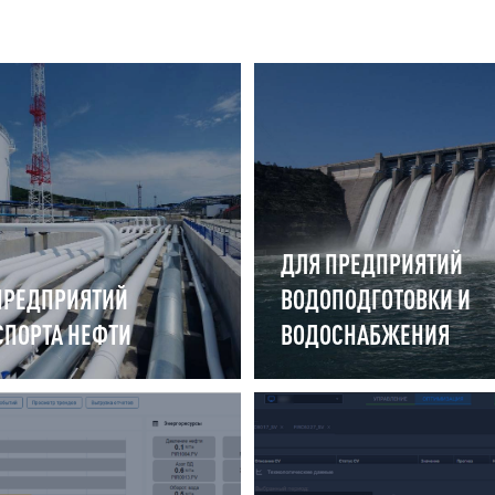
ДЛЯ ПРЕДПРИЯТИЙ
ПРЕДПРИЯТИЙ
ВОДОПОДГОТОВКИ И
СПОРТА НЕФТИ
ВОДОСНАБЖЕНИЯ