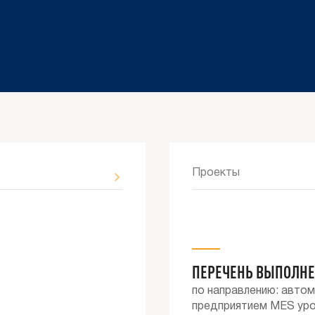
Проекты
ПЕРЕЧЕНЬ ВЫПОЛНЕ
по направлению: авто
предприятием MES уровн