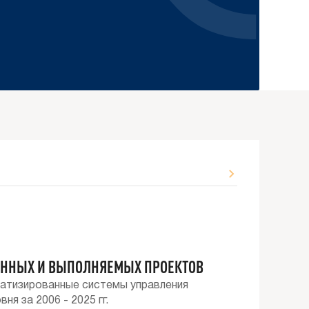
ННЫХ И ВЫПОЛНЯЕМЫХ ПРОЕКТОВ
матизированные системы управления
я за 2006 - 2025 гг.