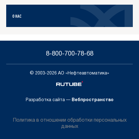
О НАС
8-800-700-78-68
© 2003-2026 АО «Нефтеавтоматика»
Разработка сайта —
Вебпространство
Политика в отношении обработки персональных
данных