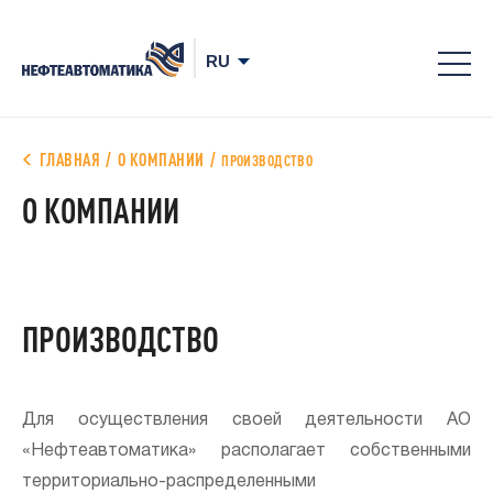
8-
800
700
ГЛАВНАЯ
О КОМПАНИИ
ПРОИЗВОДСТВО
78-
О КОМПАНИИ
68
ПРОИЗВОДСТВО
Для осуществления своей деятельности АО
«Нефтеавтоматика» располагает собственными
территориально-распределенными