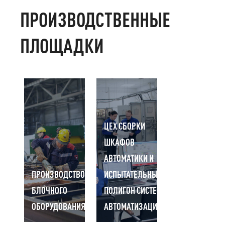
ПРОИЗВОДСТВЕННЫЕ
ПЛОЩАДКИ
ЦЕХ СБОРКИ
ШКАФОВ
АВТОМАТИКИ И
ПРОИЗВОДСТВО
ИСПЫТАТЕЛЬНЫЙ
БЛОЧНОГО
ПОЛИГОН СИСТЕМ
ОБОРУДОВАНИЯ
АВТОМАТИЗАЦИИ