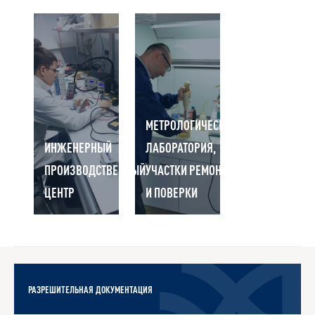
МЕТРОЛОГИЧЕСКАЯ
ИНЖЕНЕРНЫЙ
ЛАБОРАТОРИЯ,
ПРОИЗВОДСТВЕННЫЙ
УЧАСТКИ РЕМОНТА
ЦЕНТР
И ПОВЕРКИ
РАЗРЕШИТЕЛЬНАЯ ДОКУМЕНТАЦИЯ