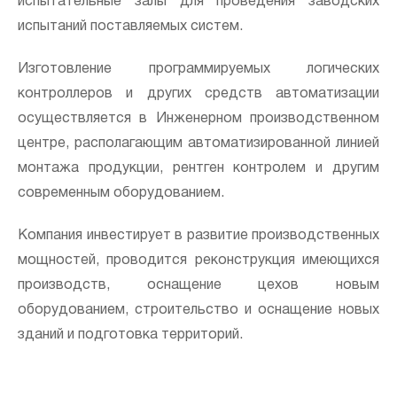
испытательные залы для проведения заводских
испытаний поставляемых систем.
Изготовление программируемых логических
контроллеров и других средств автоматизации
осуществляется в Инженерном производственном
центре, располагающим автоматизированной линией
монтажа продукции, рентген контролем и другим
современным оборудованием.
Компания инвестирует в развитие производственных
мощностей, проводится реконструкция имеющихся
производств, оснащение цехов новым
оборудованием, строительство и оснащение новых
зданий и подготовка территорий.