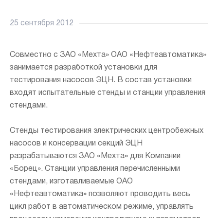
25 сентября 2012
Совместно с ЗАО «Мехта» ОАО «Нефтеавтоматика»
занимается разработкой установки для
тестирования насосов ЭЦН. В состав установки
входят испытательные стенды и станции управления
стендами.
Напи
н
Стенды тестирования электрических центробежных
насосов и консервации секций ЭЦН
разрабатываются ЗАО «Мехта» для Компании
«Борец». Станции управления перечисленными
стендами, изготавливаемые ОАО
«Нефтеавтоматика» позволяют проводить весь
цикл работ в автоматическом режиме, управлять