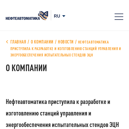
8-
800
700
ГЛАВНАЯ
О КОМПАНИИ
НОВОСТИ
НЕФТЕАВТОМАТИКА
78-
ПРИСТУПИЛА К РАЗРАБОТКЕ И ИЗГОТОВЛЕНИЮ СТАНЦИЙ УПРАВЛЕНИЯ И
ЭНЕРГООБЕСПЕЧЕНИЯ ИСПЫТАТЕЛЬНЫХ СТЕНДОВ ЭЦН
68
О КОМПАНИИ
Нефтеавтоматика приступила к разработке и
изготовлению станций управления и
энергообеспечения испытательных стендов ЭЦН