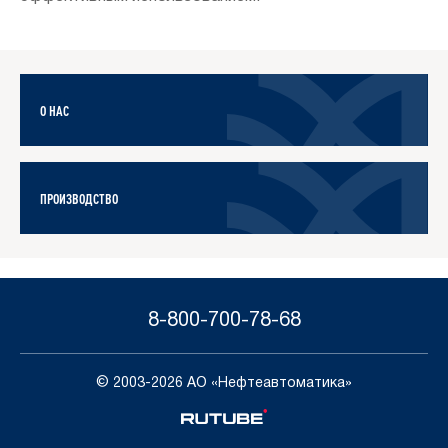
О НАС
ПРОИЗВОДСТВО
8-800-700-78-68
© 2003-2026 АО «Нефтеавтоматика»