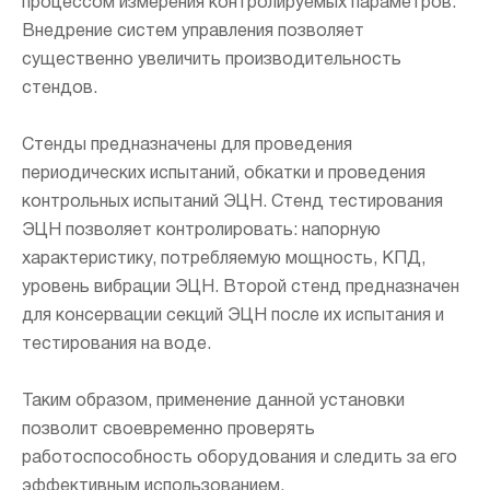
процессом измерения контролируемых параметров.
Внедрение систем управления позволяет
существенно увеличить производительность
стендов.
Стенды предназначены для проведения
периодических испытаний, обкатки и проведения
контрольных испытаний ЭЦН. Стенд тестирования
ЭЦН позволяет контролировать: напорную
характеристику, потребляемую мощность, КПД,
уровень вибрации ЭЦН. Второй стенд предназначен
для консервации секций ЭЦН после их испытания и
тестирования на воде.
Таким образом, применение данной установки
позволит своевременно проверять
работоспособность оборудования и следить за его
эффективным использованием.