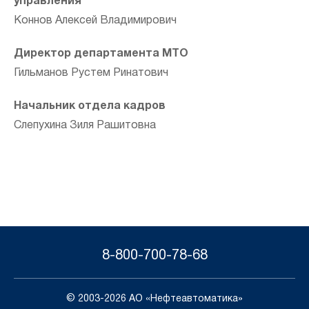
управления
Коннов Алексей Владимирович
Директор департамента МТО
Гильманов Рустем Ринатович
Начальник отдела кадров
Слепухина Зиля Рашитовна
8-800-700-78-68
© 2003-2026 АО «Нефтеавтоматика»