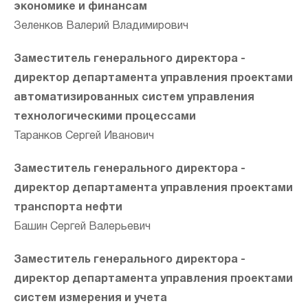
экономике и финансам
Зеленков Валерий Владимирович
Заместитель генерального директора -
директор департамента
управления проектами
автоматизированных систем управления
технологическими процессами
Таранков Сергей Иванович
Напи
Заместитель генерального директора -
н
директор департамента
управления проектами
транспорта нефти
Башин Сергей Валерьевич
Заместитель генерального директора -
директор департамента
управления проектами
систем измерения и учета