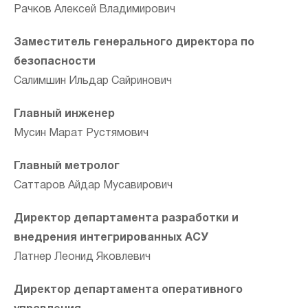
Рачков Алексей Владимирович
Заместитель генерального директора по
безопасности
Салимшин Ильдар Сайринович
Главный инженер
Мусин Марат Рустямович
Главный метролог
Саттаров Айдар Мусавирович
Директор департамента разработки и
внедрения интегрированных АСУ
Латнер Леонид Яковлевич
Директор департамента оперативного