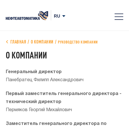
8-
800
700
ГЛАВНАЯ
О КОМПАНИИ
РУКОВОДСТВО КОМПАНИИ
78-
О КОМПАНИИ
68
Генеральный директор
Панебратец Филипп Александрович
Первый заместитель генерального директора -
технический директор
Пермяков Георгий Михайлович
Заместитель генерального директора по