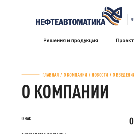
Решения и продукция
Проек
ГЛАВНАЯ
О КОМПАНИИ
НОВОСТИ
О ВВЕДЕНИ
О КОМПАНИИ
О
О НАС