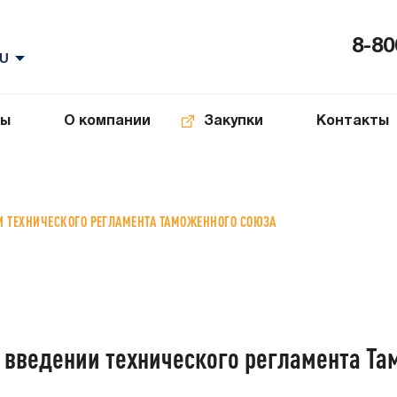
8-80
ты
О компании
Закупки
Контакты
И ТЕХНИЧЕСКОГО РЕГЛАМЕНТА ТАМОЖЕННОГО СОЮЗА
 введении технического регламента Т