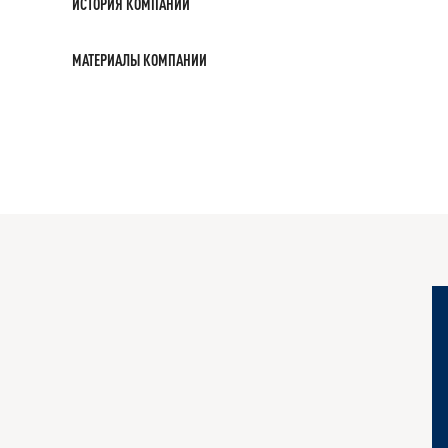
ИСТОРИЯ КОМПАНИИ
МАТЕРИАЛЫ КОМПАНИИ