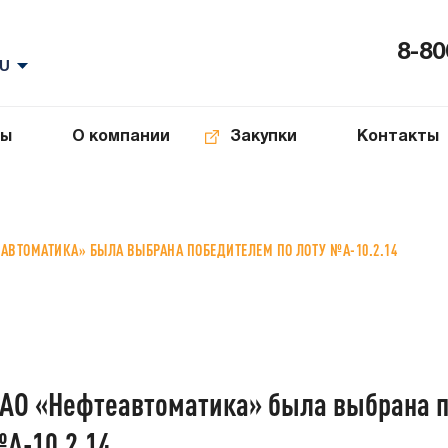
8-80
ты
О компании
Закупки
Контакты
ЕАВТОМАТИКА» БЫЛА ВЫБРАНА ПОБЕДИТЕЛЕМ ПО ЛОТУ №А-10.2.14
АО «Нефтеавтоматика» была выбрана п
А-10.2.14