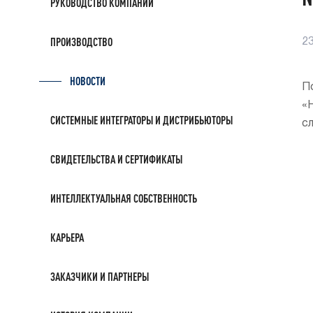
РУКОВОДСТВО КОМПАНИИ
ПРОИЗВОДСТВО
2
НОВОСТИ
П
«
СИСТЕМНЫЕ ИНТЕГРАТОРЫ И ДИСТРИБЬЮТОРЫ
с
СВИДЕТЕЛЬСТВА И СЕРТИФИКАТЫ
ИНТЕЛЛЕКТУАЛЬНАЯ СОБСТВЕННОСТЬ
КАРЬЕРА
ЗАКАЗЧИКИ И ПАРТНЕРЫ