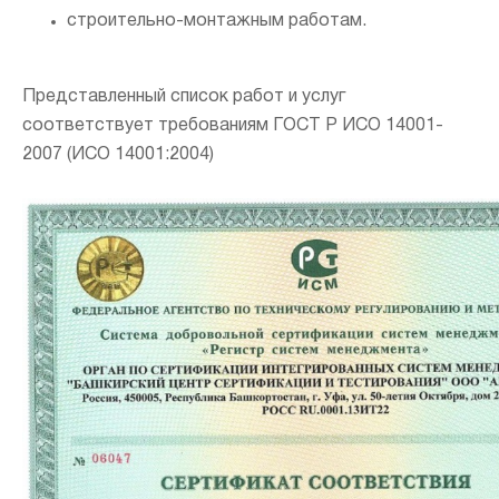
строительно-монтажным работам.
Представленный список работ и услуг
соответствует требованиям ГОСТ Р ИСО 14001-
2007 (ИСО 14001:2004)