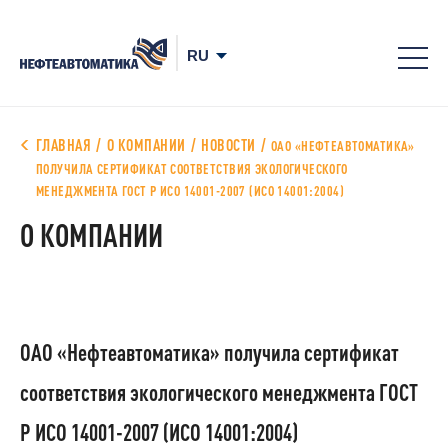
8-
800
700
ГЛАВНАЯ
О КОМПАНИИ
НОВОСТИ
ОАО «НЕФТЕАВТОМАТИКА»
78-
ПОЛУЧИЛА СЕРТИФИКАТ СООТВЕТСТВИЯ ЭКОЛОГИЧЕСКОГО
МЕНЕДЖМЕНТА ГОСТ Р ИСО 14001-2007 (ИСО 14001:2004)
68
О КОМПАНИИ
ОАО «Нефтеавтоматика» получила сертификат
соответствия экологического менеджмента ГОСТ
Р ИСО 14001-2007 (ИСО 14001:2004)