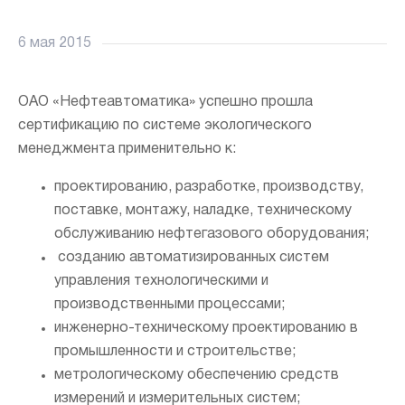
6 мая 2015
ОАО «Нефтеавтоматика» успешно прошла
сертификацию по системе экологического
менеджмента применительно к:
проектированию, разработке, производству,
поставке, монтажу, наладке, техническому
Напи
обслуживанию нефтегазового оборудования;
н
созданию автоматизированных систем
управления технологическими и
производственными процессами;
инженерно-техническому проектированию в
промышленности и строительстве;
метрологическому обеспечению средств
измерений и измерительных систем;