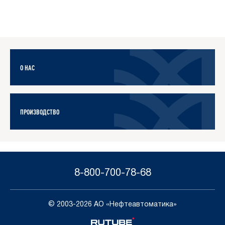
О НАС
ПРОИЗВОДСТВО
8-800-700-78-68
© 2003-2026 АО «Нефтеавтоматика»