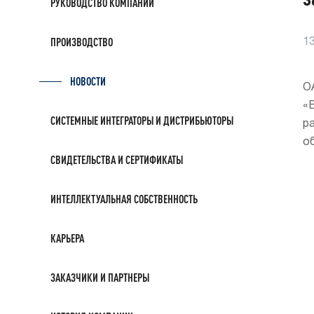
РУКОВОДСТВО КОМПАНИИ
ПРОИЗВОДСТВО
1
НОВОСТИ
О
«
СИСТЕМНЫЕ ИНТЕГРАТОРЫ И ДИСТРИБЬЮТОРЫ
р
о
СВИДЕТЕЛЬСТВА И СЕРТИФИКАТЫ
ИНТЕЛЛЕКТУАЛЬНАЯ СОБСТВЕННОСТЬ
КАРЬЕРА
ЗАКАЗЧИКИ И ПАРТНЕРЫ