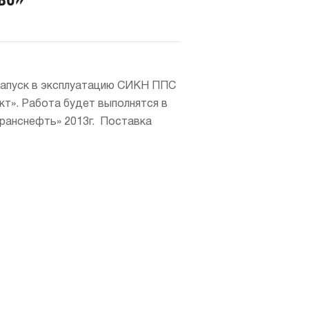
 запуск в эксплуатацию СИКН ППС
т». Работа будет выполнятся в
ранснефть» 2013г. Поставка