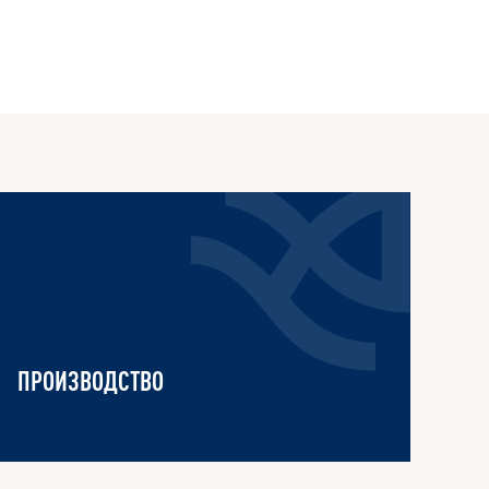
ПРОИЗВОДСТВО