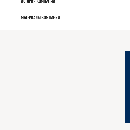
ИСТОРИЯ КОМПАНИИ
МАТЕРИАЛЫ КОМПАНИИ