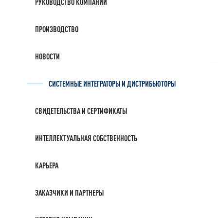
РУКОВОДСТВО КОМПАНИИ
ПРОИЗВОДСТВО
НОВОСТИ
СИСТЕМНЫЕ ИНТЕГРАТОРЫ И ДИСТРИБЬЮТОРЫ
СВИДЕТЕЛЬСТВА И СЕРТИФИКАТЫ
ИНТЕЛЛЕКТУАЛЬНАЯ СОБСТВЕННОСТЬ
КАРЬЕРА
ЗАКАЗЧИКИ И ПАРТНЕРЫ