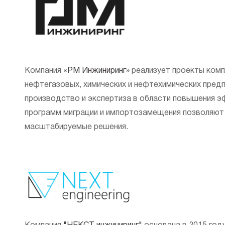
Компания
«РМ Инжиниринг»
реализует проекты комп
нефтегазовых, химических и нефтехимических пред
производство и экспертиза в области повышения э
программ миграции и импортозамещения позволяют
масштабируемые решения.