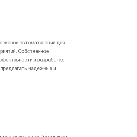
лексной автоматизации для
приятий. Собственное
ффективности и разработке
 предлагать надёжные и