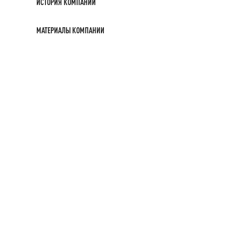
ИСТОРИЯ КОМПАНИИ
МАТЕРИАЛЫ КОМПАНИИ