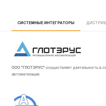
СИСТЕМНЫЕ ИНТЕГРАТОРЫ
ДИСТРИ
ООО "ГЛОТЭРУС"
осуществляет деятельность в с
автоматизации.