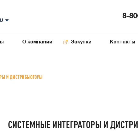
8-80
ты
О компании
Закупки
Контакты
ОРЫ И ДИСТРИБЬЮТОРЫ
СИСТЕМНЫЕ ИНТЕГРАТОРЫ И ДИСТР