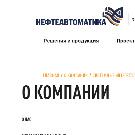
СИСТЕМНЫЕ ИНТЕГРАТОРЫ
Решения и продукция
Проек
ГЛАВНАЯ
О КОМПАНИИ
СИСТЕМНЫЕ ИНТЕГРАТ
О КОМПАНИИ
О НАС