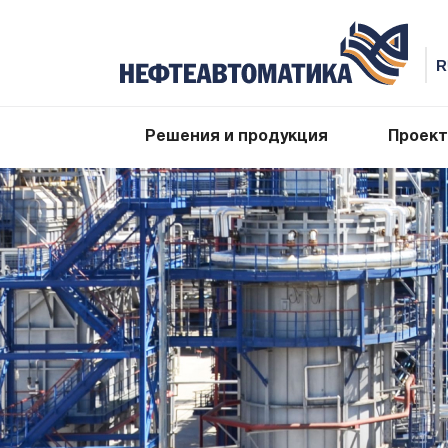
Решения и продукция
Проек