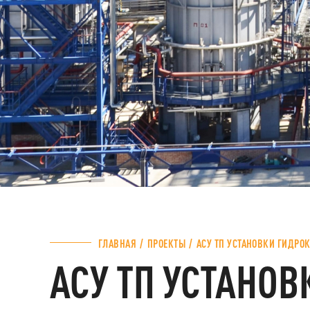
ГЛАВНАЯ
ПРОЕКТЫ
АСУ ТП УСТАНОВКИ ГИДРО
АСУ ТП УСТАНОВ