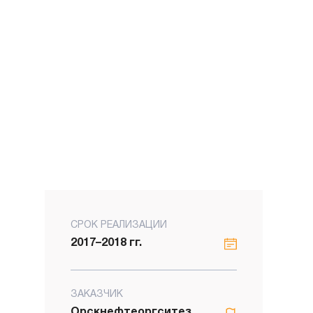
СРОК РЕАЛИЗАЦИИ
2017–2018 гг.
ЗАКАЗЧИК
Орскнефтеоргситез