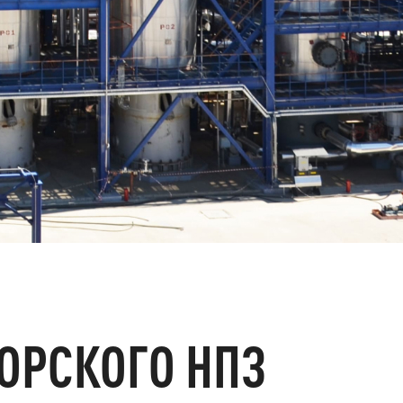
 ОРСКОГО НПЗ