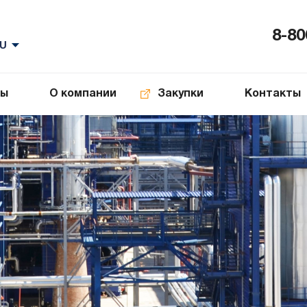
8-80
ты
О компании
Закупки
Контакты