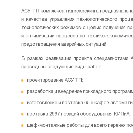
АСУ ТП комплекса гидрокрекинга предназначен
и качества управления технологического проц
технологических режимов с целью получения п
и оптимизации процесса по технико-экономиче
предотвращения аварийных ситуаций.
В рамках реализации проекта специалистами
проведены следующие виды работ:
проектирование АСУ ТП;
разработка и внедрение прикладного программ
изготовление и поставка 65 шкафов автомати
поставка 2997 позиций оборудования КИПиА;
шеф-монтажные работы для всего перечня по