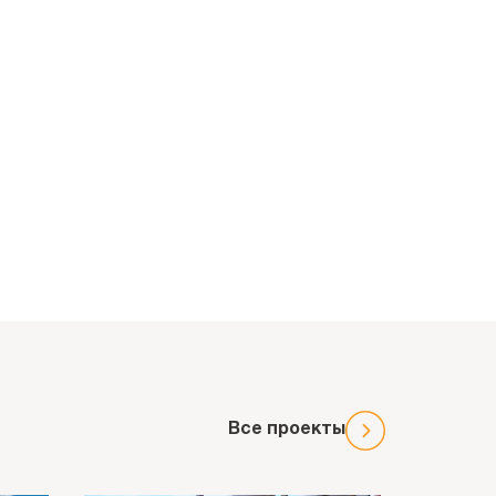
Все проекты