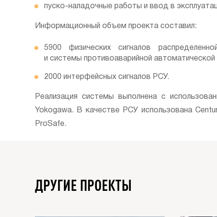
пуско-наладочные работы и ввод в эксплуата
Информационный объем проекта составил:
5900 физических сигналов распределенно
и системы противоаварийной автоматической 
2000 интерфейсных сигналов РСУ.
Реализация системы выполнена с использова
Yokogawa. В качестве РСУ использована Centu
ProSafe.
ДРУГИЕ ПРОЕКТЫ