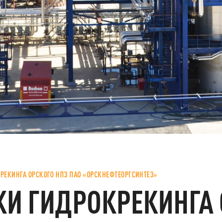
КРЕКИНГА ОРСКОГО НПЗ ПАО «ОРСКНЕФТЕОРГСИНТЕЗ»
КИ ГИДРОКРЕКИНГА