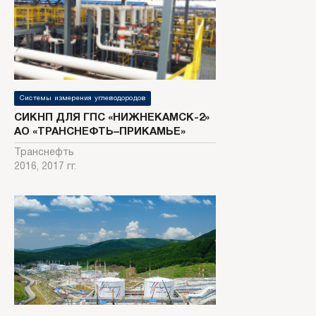
Системы измерения углеводородов
СИКНП ДЛЯ ГПС «НИЖНЕКАМСК-2»
АО «ТРАНСНЕФТЬ–ПРИКАМЬЕ»
Транснефть
2016, 2017 гг.