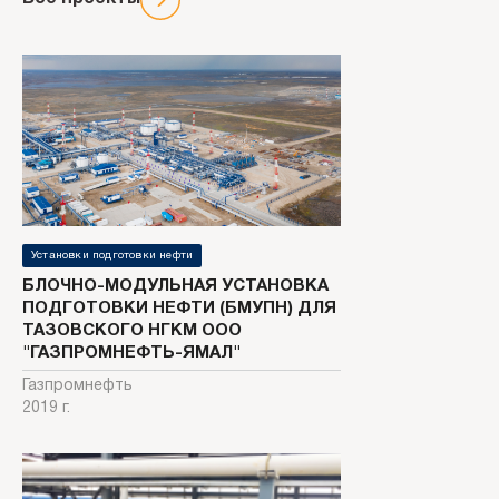
Установки подготовки нефти
БЛОЧНО-МОДУЛЬНАЯ УСТАНОВКА
ПОДГОТОВКИ НЕФТИ (БМУПН) ДЛЯ
ТАЗОВСКОГО НГКМ ООО
"ГАЗПРОМНЕФТЬ-ЯМАЛ"
Газпромнефть
2019 г.