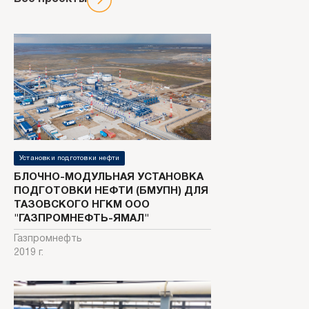
Установки подготовки нефти
БЛОЧНО-МОДУЛЬНАЯ УСТАНОВКА
ПОДГОТОВКИ НЕФТИ (БМУПН) ДЛЯ
ТАЗОВСКОГО НГКМ ООО
"ГАЗПРОМНЕФТЬ-ЯМАЛ"
Газпромнефть
2019 г.