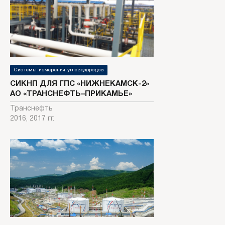
Системы измерения углеводородов
СИКНП ДЛЯ ГПС «НИЖНЕКАМСК-2»
АО «ТРАНСНЕФТЬ–ПРИКАМЬЕ»
Транснефть
2016, 2017 гг.