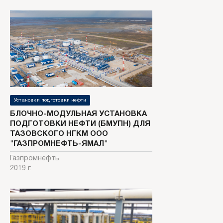
Установки подготовки нефти
БЛОЧНО-МОДУЛЬНАЯ УСТАНОВКА
ПОДГОТОВКИ НЕФТИ (БМУПН) ДЛЯ
ТАЗОВСКОГО НГКМ ООО
"ГАЗПРОМНЕФТЬ-ЯМАЛ"
Газпромнефть
2019 г.