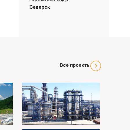
Северск
Все проекты