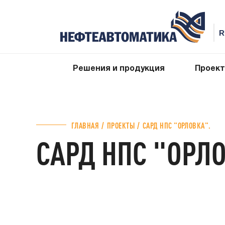
Решения и продукция
Проек
ГЛАВНАЯ
ПРОЕКТЫ
САРД НПС "ОРЛОВКА".
САРД НПС "ОРЛО