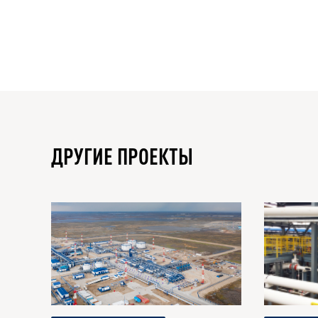
ДРУГИЕ ПРОЕКТЫ