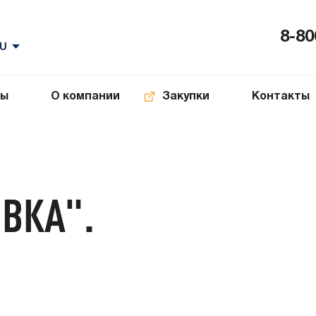
8-80
ты
О компании
Закупки
Контакты
ВКА".