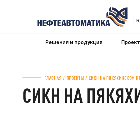
Решения и продукция
Проек
ГЛАВНАЯ
ПРОЕКТЫ
СИКН НА ПЯКЯХИНСКОМ Н
СИКН НА ПЯКЯХ