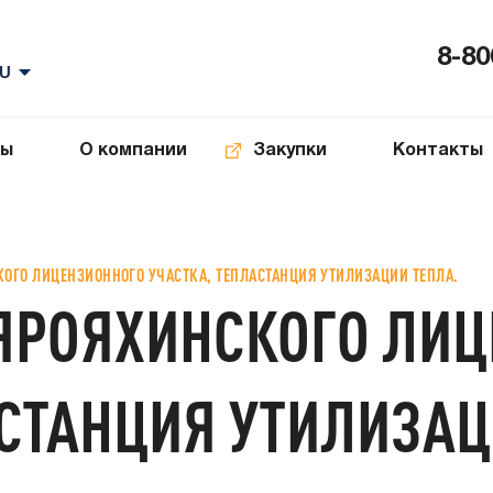
8-80
ты
О компании
Закупки
Контакты
ОГО ЛИЦЕНЗИОННОГО УЧАСТКА, ТЕПЛАСТАНЦИЯ УТИЛИЗАЦИИ ТЕПЛА.
ЯРОЯХИНСКОГО ЛИ
АСТАНЦИЯ УТИЛИЗАЦ