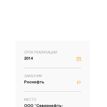
СРОК РЕАЛИЗАЦИИ
2014
ЗАКАЗЧИК
Роснефть
МЕСТО
ООО "Севернефть-