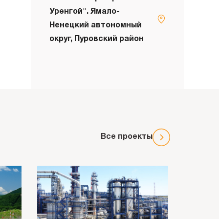
Уренгой". Ямало-
Ненецкий автономный
округ, Пуровский район
Все проекты