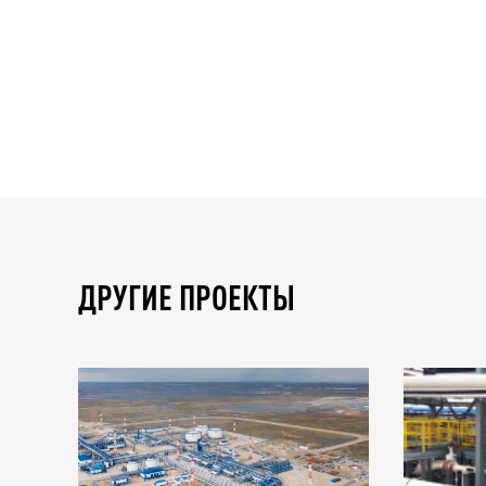
ДРУГИЕ ПРОЕКТЫ