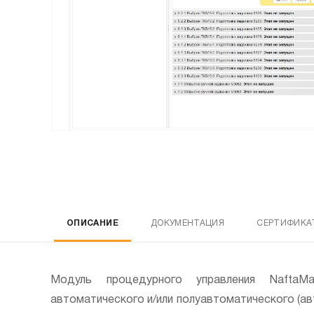
ОПИСАНИЕ
ДОКУМЕНТАЦИЯ
СЕРТИФИКА
Модуль процедурного управления NaftaMa
автоматического и/или полуавтоматического (а