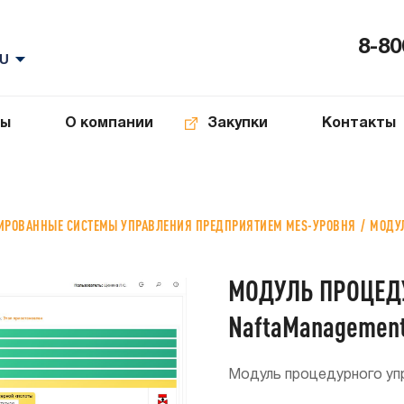
8-80
ты
О компании
Закупки
Контакты
ИРОВАННЫЕ СИСТЕМЫ УПРАВЛЕНИЯ ПРЕДПРИЯТИЕМ MES-УРОВНЯ
МОДУЛ
МОДУЛЬ ПРОЦЕД
NaftaManagemen
Модуль процедурного уп