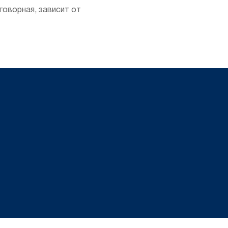
говорная, зависит от