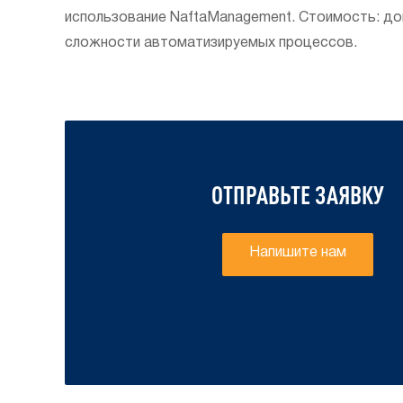
использование NaftaManagement. Стоимость: до
сложности автоматизируемых процессов.
ОТПРАВЬТЕ ЗАЯВКУ
Напишите нам