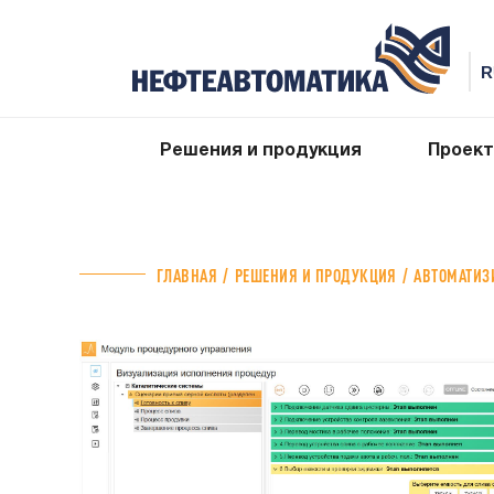
Решения и продукция
Проек
ГЛАВНАЯ
РЕШЕНИЯ И ПРОДУКЦИЯ
АВТОМАТИЗ