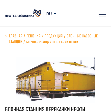
8-
800
700
ГЛАВНАЯ
РЕШЕНИЯ И ПРОДУКЦИЯ
БЛОЧНЫЕ НАСОСНЫЕ
СТАНЦИИ
78-
БЛОЧНАЯ СТАНЦИЯ ПЕРЕКАЧКИ НЕФТИ
68
БЛОЧНАЯ СТАНЦИЯ ПЕРЕКАЧКИ НЕФТИ