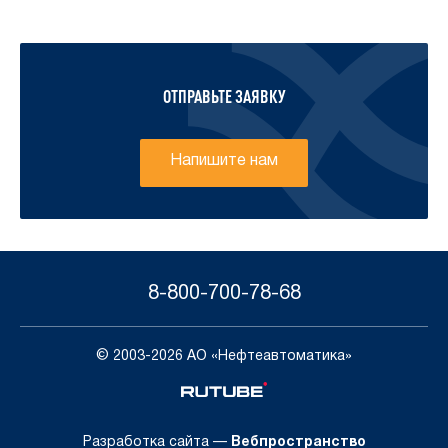
ОТПРАВЬТЕ ЗАЯВКУ
Напишите нам
8-800-700-78-68
© 2003-2026 АО «Нефтеавтоматика»
Разработка сайта —
Вебпространство