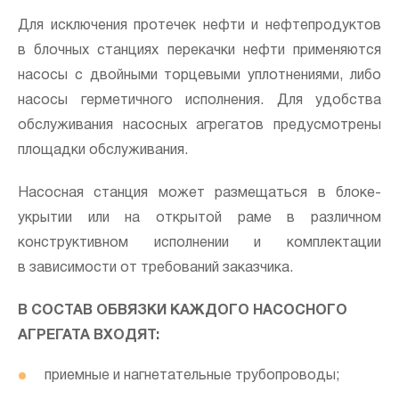
Для исключения протечек нефти и нефтепродуктов
в блочных станциях перекачки нефти применяются
насосы с двойными торцевыми уплотнениями, либо
насосы герметичного исполнения. Для удобства
обслуживания насосных агрегатов предусмотрены
площадки обслуживания.
Насосная станция может размещаться в блоке-
укрытии или на открытой раме в различном
конструктивном исполнении и комплектации
в зависимости от требований заказчика.
В СОСТАВ ОБВЯЗКИ КАЖДОГО НАСОСНОГО
АГРЕГАТА ВХОДЯТ:
приемные и нагнетательные трубопроводы;