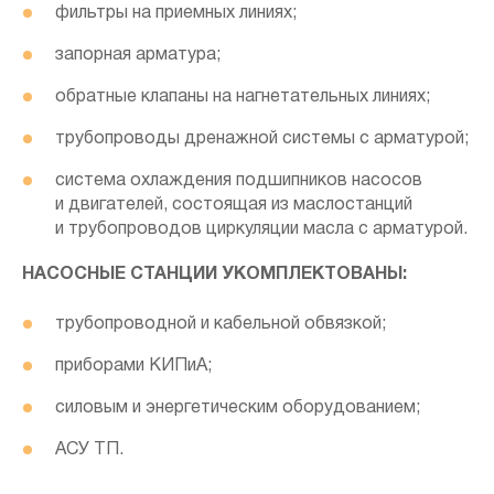
фильтры на приемных линиях;
запорная арматура;
обратные клапаны на нагнетательных линиях;
трубопроводы дренажной системы с арматурой;
система охлаждения подшипников насосов
и двигателей, состоящая из маслостанций
и трубопроводов циркуляции масла с арматурой.
НАСОСНЫЕ СТАНЦИИ УКОМПЛЕКТОВАНЫ:
трубопроводной и кабельной обвязкой;
приборами КИПиА;
силовым и энергетическим оборудованием;
АСУ ТП.