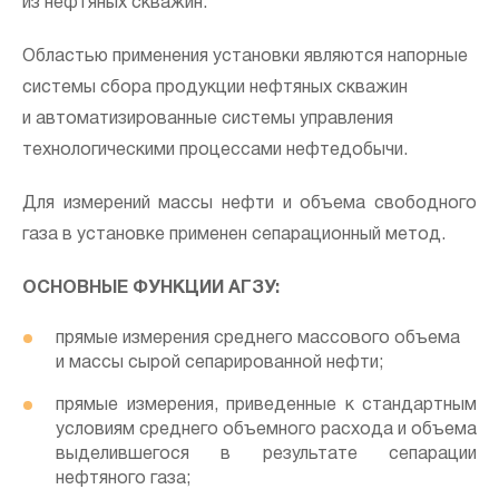
из нефтяных скважин.
Областью применения установки являются напорные
системы сбора продукции нефтяных скважин
и автоматизированные системы управления
технологическими процессами нефтедобычи.
Для измерений массы нефти и объема свободного
газа в установке применен сепарационный метод.
ОСНОВНЫЕ ФУНКЦИИ АГЗУ:
прямые измерения среднего массового объема
и массы сырой сепарированной нефти;
прямые измерения, приведенные к стандартным
условиям среднего объемного расхода и объема
выделившегося в результате сепарации
нефтяного газа;