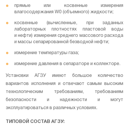
прямые или косвенные измерения
влагосодержания W0 (объемного) жидкости;
косвенные (вычисленные, при заданных
лабораторных плотностях пластовой воды
и нефти) измерения среднего массового расхода
и массы сепарированной безводной нефти;
измерение температуры газа;
измерение давления в сепараторе и коллекторе.
Установки АГЗУ имеют большое количество
вариантов исполнения и отвечают самым высоким
технологическим требованиям, требованиям
безопасности и надежности и могут
эксплуатироваться в различных условиях.
ТИПОВОЙ СОСТАВ АГЗУ: