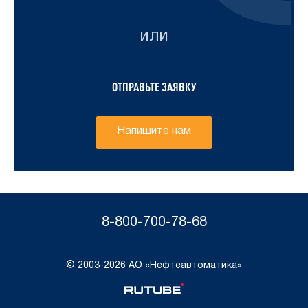
или
ОТПРАВЬТЕ ЗАЯВКУ
Напишите нам
8-800-700-78-68
© 2003-2026 АО «Нефтеавтоматика»