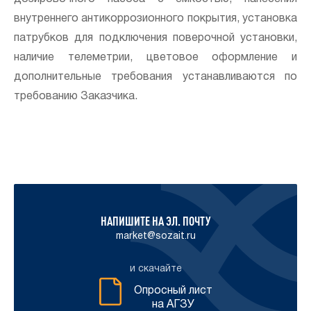
внутреннего антикоррозионного покрытия, установка
патрубков для подключения поверочной установки,
наличие телеметрии, цветовое оформление и
дополнительные требования устанавливаются по
требованию Заказчика.
НАПИШИТЕ НА ЭЛ. ПОЧТУ
market@sozait.ru
и скачайте
Опросный лист
на АГЗУ