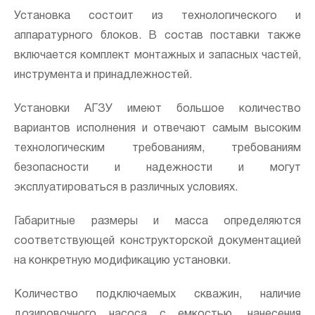
Установка состоит из технологического и
аппаратурного блоков. В состав поставки также
включается комплект монтажных и запасных частей,
инструмента и принадлежностей.
Установки АГЗУ имеют большое количество
вариантов исполнения и отвечают самым высоким
технологическим требованиям, требованиям
безопасности и надежности и могут
эксплуатироваться в различных условиях.
Габаритные размеры и масса определяются
соответствующей конструкторской документацией
на конкретную модификацию установки.
Количество подключаемых скважин, наличие
дозировочного насоса с емкостью, нанесения