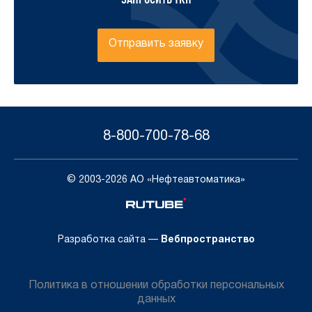
Отправить заявку
8-800-700-78-68
© 2003-2026 АО «Нефтеавтоматика»
Разработка сайта —
Вебпространство
Политика в отношении обработки персональных
данных