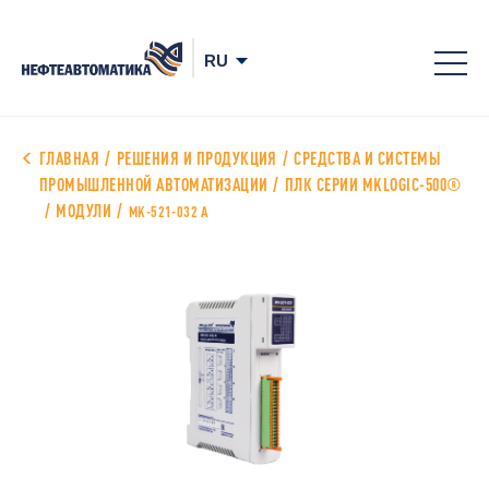
8-
800
700
ГЛАВНАЯ
РЕШЕНИЯ И ПРОДУКЦИЯ
СРЕДСТВА И СИСТЕМЫ
ПРОМЫШЛЕННОЙ АВТОМАТИЗАЦИИ
ПЛК СЕРИИ MKLOGIC-500®
78-
МОДУЛИ
MK-521-032 А
68