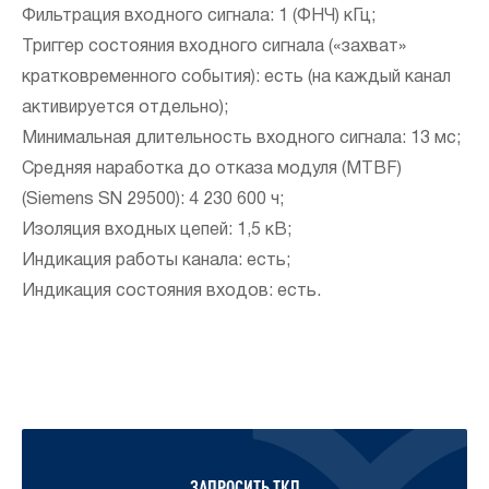
Фильтрация входного сигнала: 1 (ФНЧ) кГц;
Триггер состояния входного сигнала («захват»
кратковременного события): есть (на каждый канал
активируется отдельно);
Минимальная длительность входного сигнала: 13 мс;
Средняя наработка до отказа модуля (MTBF)
(Siemens SN 29500): 4 230 600 ч;
Изоляция входных цепей: 1,5 кВ;
Индикация работы канала: есть;
Индикация состояния входов: есть.
ЗАПРОСИТЬ ТКП