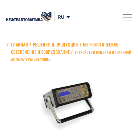
8-
800
700
ГЛАВНАЯ
РЕШЕНИЯ И ПРОДУКЦИЯ
МЕТРОЛОГИЧЕСКОЕ
ОБЕСПЕЧЕНИЕ И ОБОРУДОВАНИЕ
78-
УСТРОЙСТВО ПОВЕРКИ ВТОРИЧНОЙ
АППАРАТУРЫ «ЭТАЛОН»
68